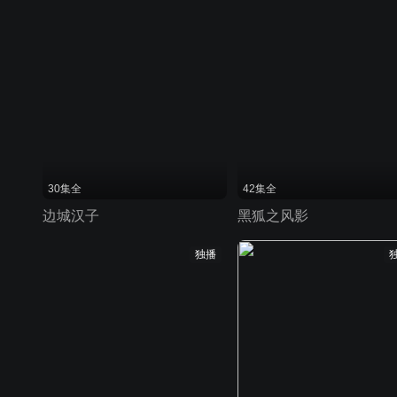
30集全
42集全
边城汉子
黑狐之风影
独播