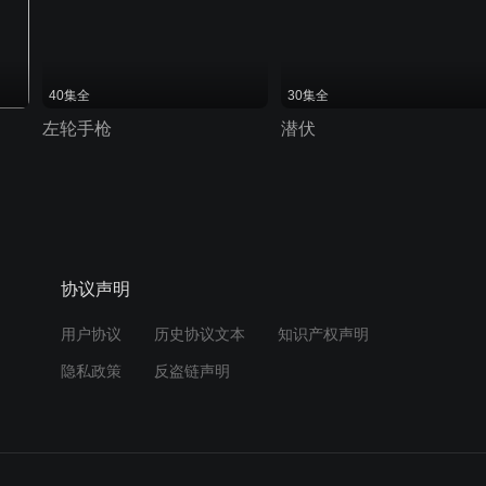
40集全
30集全
左轮手枪
潜伏
协议声明
用户协议
历史协议文本
知识产权声明
隐私政策
反盗链声明