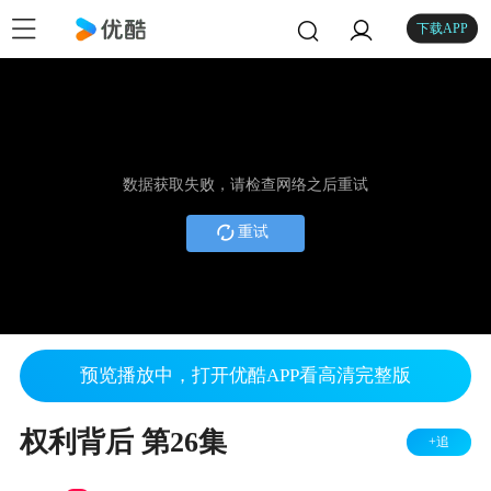
下载APP
数据获取失败，请检查网络之后重试
重试
预览播放中，打开优酷APP看高清完整版
权利背后 第26集
+追