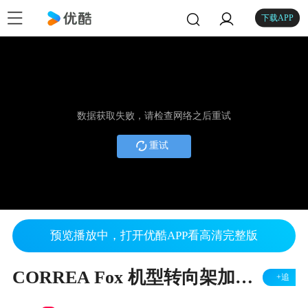
下载APP
数据获取失败，请检查网络之后重试
重试
预览播放中，打开优酷APP看高清完整版
CORREA Fox 机型转向架加工 - 西班牙尼古拉斯克雷亚
+追