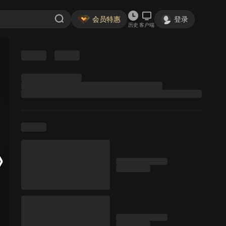
会员特惠
登录
历史
客户端