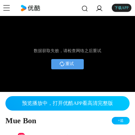
下载APP
数据获取失败，请检查网络之后重试
重试
预览播放中，打开优酷APP看高清完整版
Mue Bon
+追