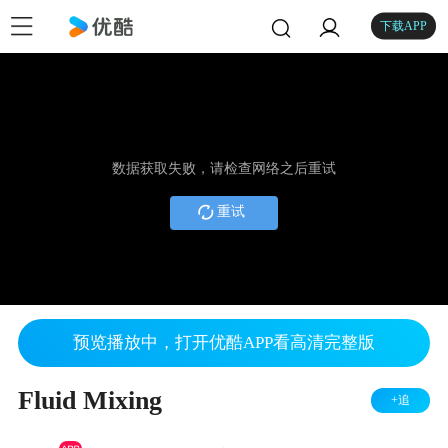
下载APP
数据获取失败，请检查网络之后重试
重试
预览播放中，打开优酷APP看高清完整版
Fluid Mixing
+追