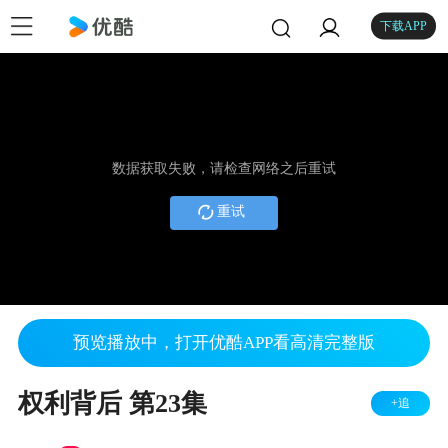
下载APP
数据获取失败，请检查网络之后重试
重试
预览播放中，打开优酷APP看高清完整版
权利背后 第23集
+追