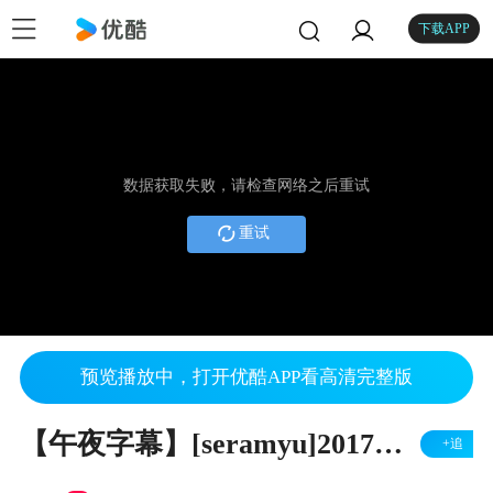
下载APP
数据获取失败，请检查网络之后重试
重试
预览播放中，打开优酷APP看高清完整版
【午夜字幕】[seramyu]2017美少女战士音乐剧Le Mouvement Final第一幕
+追