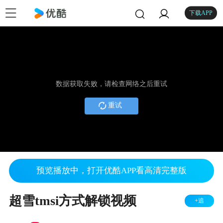
下载APP
数据获取失败，请检查网络之后重试
重试
预览播放中，打开优酷APP看高清完整版
超雪tmsi方式解锁视频
+追