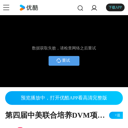
下载APP
数据获取失败，请检查网络之后重试
重试
预览播放中，打开优酷APP看高清完整版
第四届中美联合培养DVM项目年会 --- 庆祝首批项目学生毕业
+追