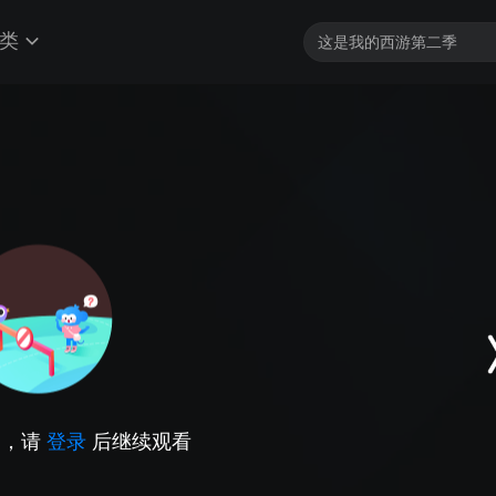
类
因，请
登录
后继续观看