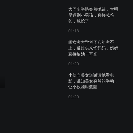
大巴车半路突然抛锚，大明
星遇到小男孩，直接喊爸
爸，尴尬了
01:18
闺女考大学考了八年考不
上，反过头来怪妈妈，妈妈
直接给她一耳光
01:20
小伙向美女道谢请她看电
影，谁知美女突然的举动，
让小伙顿时蒙圈
01:20
小伙唱歌给村里做宣传，谁
知他一开口羊就撞过来了，
太逗了
01:06