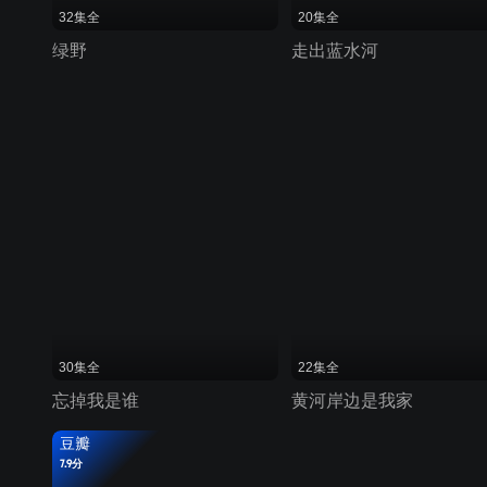
32集全
20集全
绿野
走出蓝水河
30集全
22集全
忘掉我是谁
黄河岸边是我家
豆瓣
7.9分