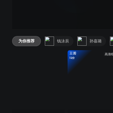
为你推荐
钱泳辰
孙嘉璐
豆瓣
高清
7.2分