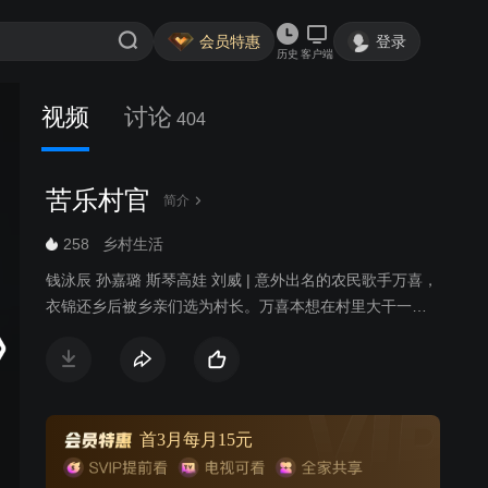
会员特惠
登录
历史
客户端
视频
讨论
404
苦乐村官
简介
258
乡村生活
钱泳辰 孙嘉璐 斯琴高娃 刘威 | 意外出名的农民歌手万喜，
衣锦还乡后被乡亲们选为村长。万喜本想在村里大干一场
帮助大伙脱贫致富，没想到乡亲们根本不想改变现状，只
想利用他的名气多要点救济款。万喜不愿当个“要饭”村官，
他顶住压力大力发展特色农牧业，却遭遇种种困难与挫
折。万喜疲于应付，幸好他的初恋杏花帮忙解决了不少难
题，这也引起了万喜媳妇梅花的误会。收获季节，农产品
首3月每月15元
滞销，乡亲们责怪万喜无能想换个村长。万喜说服乡亲们