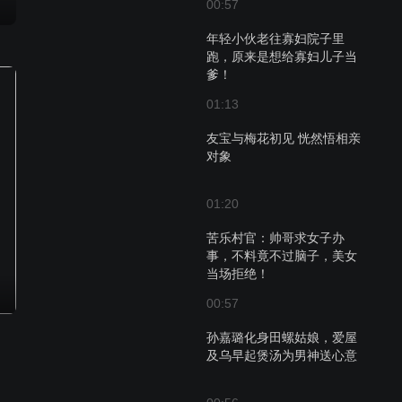
00:57
年轻小伙老往寡妇院子里
跑，原来是想给寡妇儿子当
爹！
01:13
友宝与梅花初见 恍然悟相亲
对象
01:20
苦乐村官：帅哥求女子办
事，不料竟不过脑子，美女
当场拒绝！
00:57
孙嘉璐化身田螺姑娘，爱屋
及乌早起煲汤为男神送心意