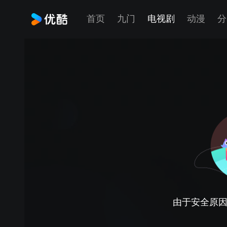
首页
九门
电视剧
动漫
分
由于安全原