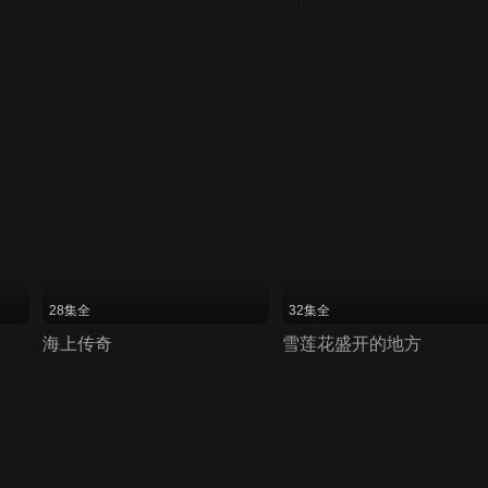
28集全
32集全
海上传奇
雪莲花盛开的地方