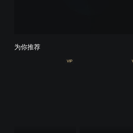
为你推荐
VIP