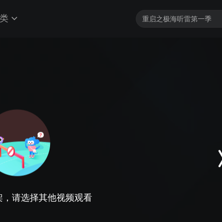
类
架，请选择其他视频观看