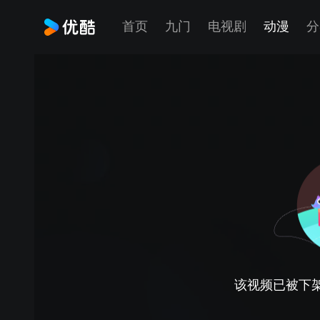
首页
九门
电视剧
动漫
分
该视频已被下