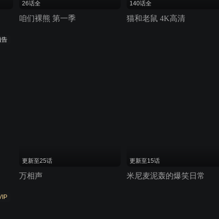
26话全
140话全
咱们裸熊 第一季
猫和老鼠 4K高清
预告
更新至25话
更新至15话
万相声
米尼麦泥轰的爆笑日常
VIP