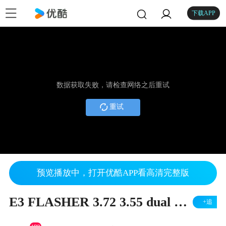
下载APP
数据获取失败，请检查网络之后重试
重试
预览播放中，打开优酷APP看高清完整版
E3 FLASHER 3.72 3.55 dual boot
+追