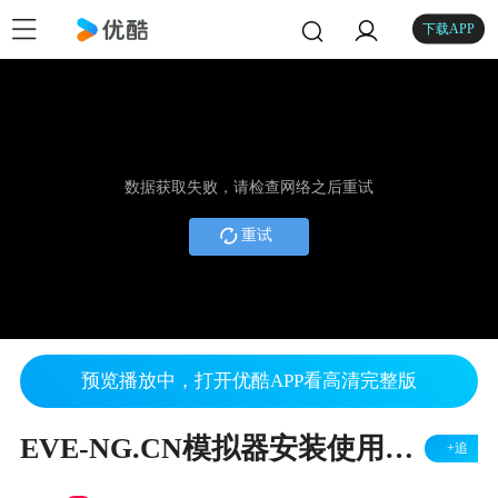
下载APP
数据获取失败，请检查网络之后重试
重试
预览播放中，打开优酷APP看高清完整版
EVE-NG.CN模拟器安装使用教程及介绍
+追