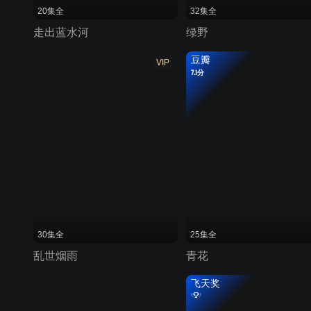
20集全
32集全
走出蓝水河
绿野
豆瓣
VIP
7.1分
30集全
25集全
乱世烟雨
青花
飞天奖