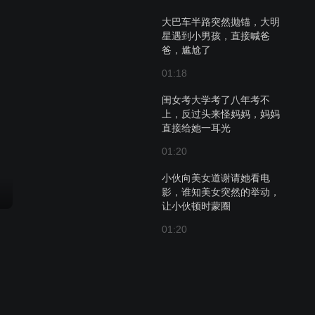
大巴车半路突然抛锚，大明
星遇到小男孩，直接喊爸
爸，尴尬了
01:18
闺女考大学考了八年考不
上，反过头来怪妈妈，妈妈
直接给她一耳光
01:20
小伙向美女道谢请她看电
影，谁知美女突然的举动，
让小伙顿时蒙圈
01:20
小伙唱歌给村里做宣传，谁
知他一开口羊就撞过来了，
太逗了
01:06