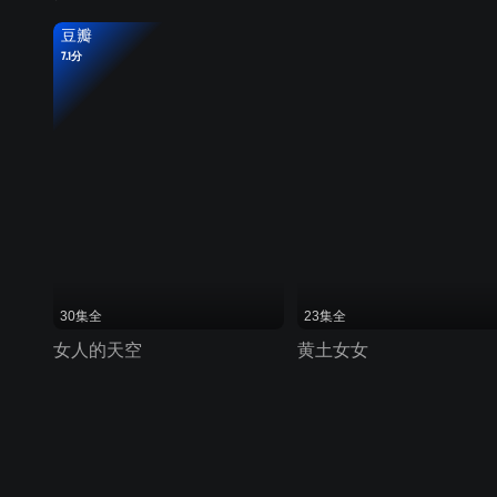
豆瓣
7.1分
30集全
23集全
女人的天空
黄土女女