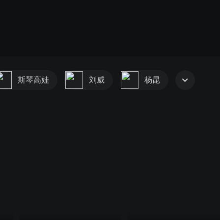
斯琴高娃
刘威
杨昆