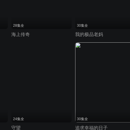
28集全
30集全
海上传奇
我的极品老妈
24集全
30集全
守望
追求幸福的日子