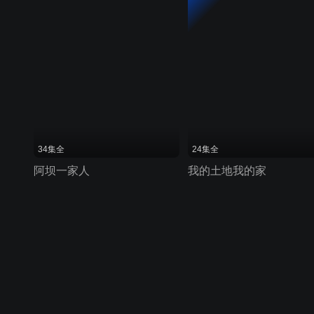
34集全
24集全
阿坝一家人
我的土地我的家