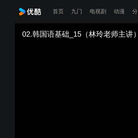
首页
九门
电视剧
动漫
分
02.韩国语基础_15（林玲老师主讲