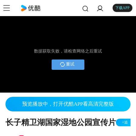
下载APP
数据获取失败，请检查网络之后重试
重试
预览播放中，打开优酷APP看高清完整版
长子精卫湖国家湿地公园宣传片
+追