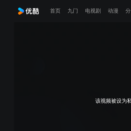
首页
九门
电视剧
动漫
分
该视频被设为