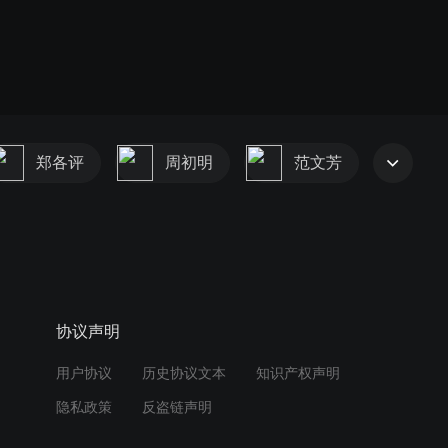
郑各评
周初明
范文芳
协议声明
用户协议
历史协议文本
知识产权声明
隐私政策
反盗链声明