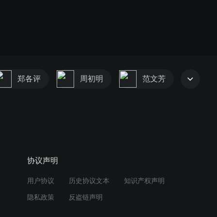
郑各评
周初明
范文芳
协议声明
用户协议
历史协议文本
知识产权声明
隐私政策
反盗链声明