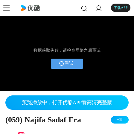
下载APP
数据获取失败，请检查网络之后重试
重试
预览播放中，打开优酷APP看高清完整版
(059) Najifa Sadaf Era
+追