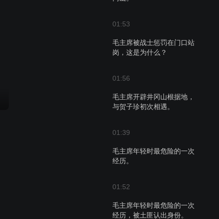
01:53
毛主席被战士惩罚在门口站
岗，这是为什么？
01:56
毛主席开辟井冈山根据地，
与贺子珍初次相遇。
01:39
毛主席年轻时最危险的一次
经历。
01:52
毛主席年轻时最危险的一次
经历，被土匪认出身份。