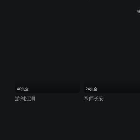
40集全
24集全
游剑江湖
帝师长安