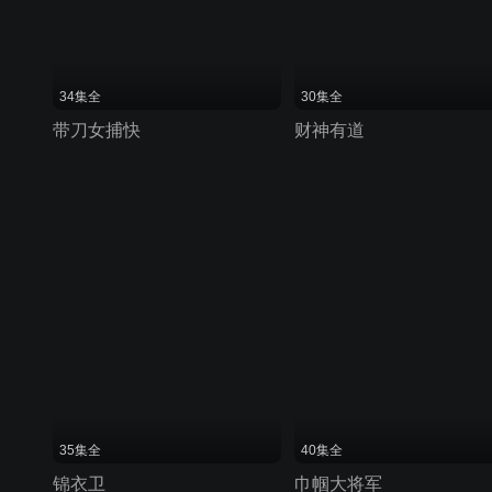
34集全
30集全
带刀女捕快
财神有道
35集全
40集全
锦衣卫
巾帼大将军