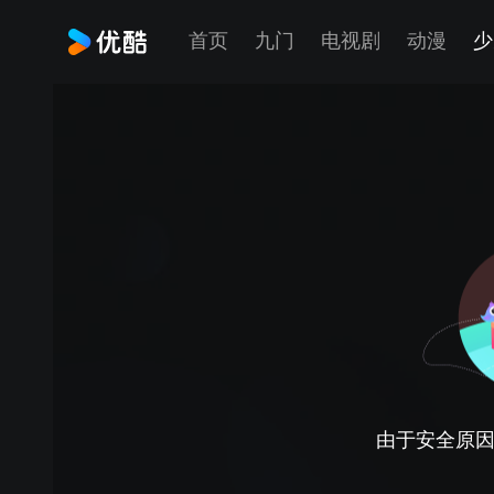
首页
九门
电视剧
动漫
少
由于安全原