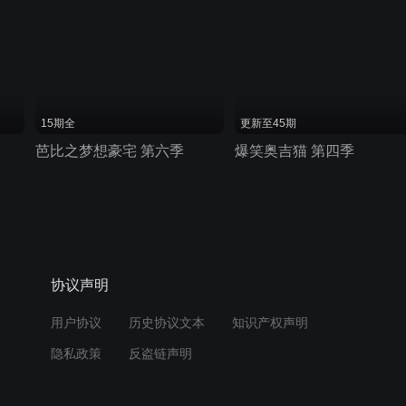
15期全
更新至45期
芭比之梦想豪宅 第六季
爆笑奥吉猫 第四季
协议声明
用户协议
历史协议文本
知识产权声明
隐私政策
反盗链声明