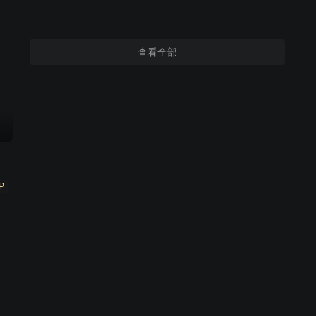
查看全部
P