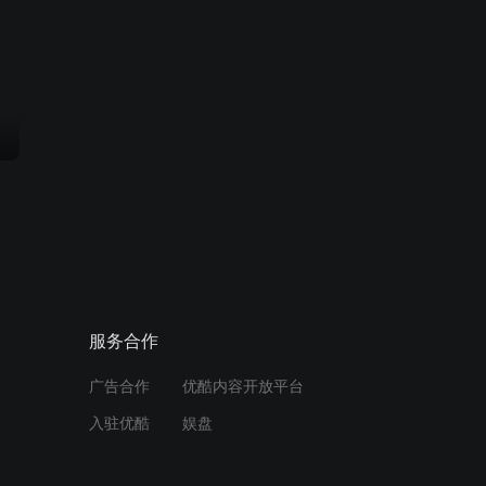
服务合作
广告合作
优酷内容开放平台
入驻优酷
娱盘