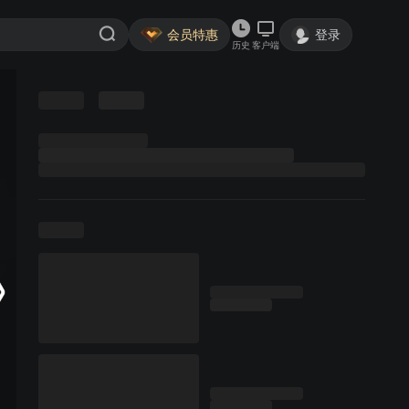
会员特惠
登录
历史
客户端