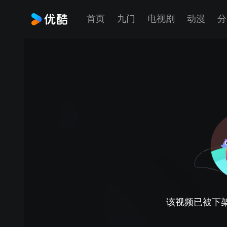
首页
九门
电视剧
动漫
分
该视频已被下