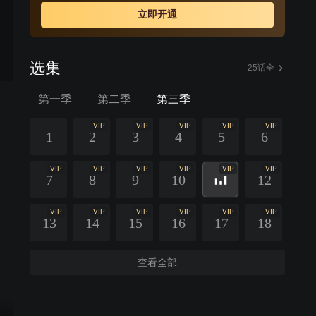
立即开通
选集
25话全
第一季
第二季
第三季
VIP
VIP
VIP
VIP
VIP
1
2
3
4
5
6
VIP
VIP
VIP
VIP
VIP
VIP
7
8
9
10
12
VIP
VIP
VIP
VIP
VIP
VIP
13
14
15
16
17
18
查看全部