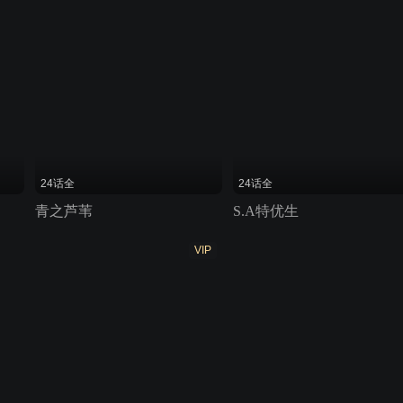
24话全
24话全
青之芦苇
S.A特优生
VIP