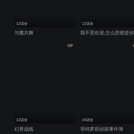
12话全
12话全
与魔共舞
VIP
13话全
24话全
幻界战线
哥特萝莉侦探事件簿