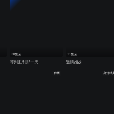
30集全
21集全
等到胜利那一天
迷情姐妹
独播
高清经