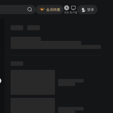
会员特惠
登录
历史
客户端