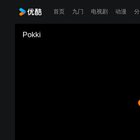
首页
九门
电视剧
动漫
分
Pokki