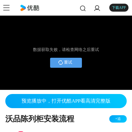
下载APP
数据获取失败，请检查网络之后重试
重试
预览播放中，打开优酷APP看高清完整版
沃品陈列柜安装流程
+追