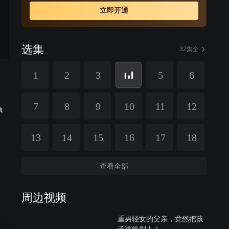
立即开通
选集
32集全
1
2
3
5
6
7
8
9
10
11
12
典
13
14
15
16
17
18
查看全部
周边视频
重男轻女的父亲，竟然把孩