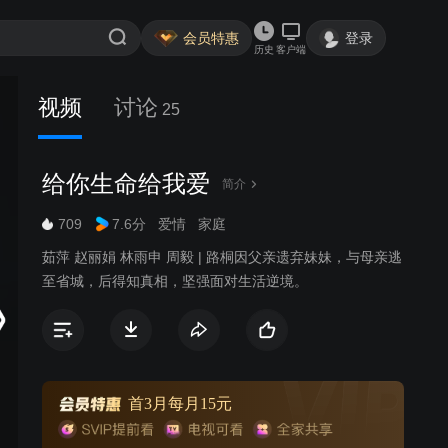
会员特惠
登录
历史
客户端
视频
讨论
25
给你生命给我爱
简介
709
7.6分
爱情
家庭
茹萍 赵丽娟 林雨申 周毅 | 路桐因父亲遗弃妹妹，与母亲逃
至省城，后得知真相，坚强面对生活逆境。
首3月每月15元