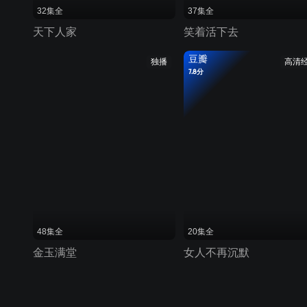
32集全
37集全
天下人家
笑着活下去
豆瓣
独播
高清
7.8分
48集全
20集全
金玉满堂
女人不再沉默