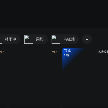
林雨申
周毅
马晓灿
豆瓣
VIP
VIP
高清经
7.2分