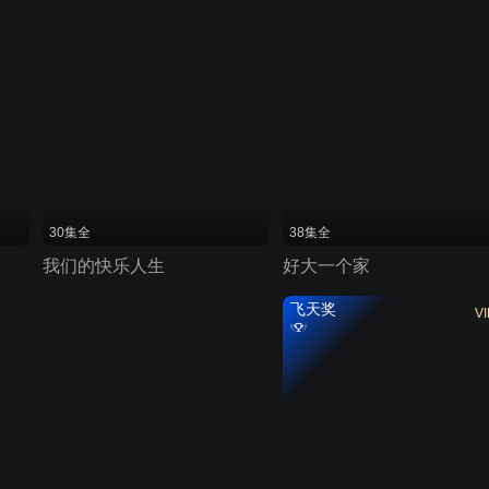
30集全
38集全
我们的快乐人生
好大一个家
飞天奖
VI