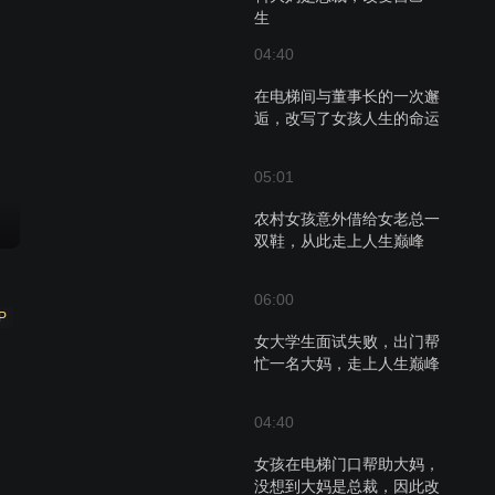
生
04:40
在电梯间与董事长的一次邂
逅，改写了女孩人生的命运
05:01
农村女孩意外借给女老总一
双鞋，从此走上人生巅峰
06:00
P
女大学生面试失败，出门帮
忙一名大妈，走上人生巅峰
04:40
女孩在电梯门口帮助大妈，
没想到大妈是总裁，因此改