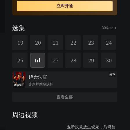
篇后羿嫦娥的故事时，因思念亡妻而难以成文，力竭朦寐
立即开通
之中，寻月竟来到眼前，一面替夫磨墨，一面对夫侃侃道
出未尽的故事：后羿如何受天帝之命，斩巨蟒、除八害以
救苍生，如何在鸷鸟伤害嫦娥时射鸷鸟以救嫦娥。还说她
选集
之所以死后再来相会，只为再次为人再结夫妻缘。说完凌
30集全
空飞升而去。惊醒的刘安唯见皓月当空，月宫中竟隐现着
19
20
21
22
23
24
妻子的身影，于是义思汹涌一夜疾书，青丝尽成白发，终
为后人留下后羿射日、嫦娥奔月等旷世神话。
25
27
28
29
30
推荐
绝命法官
张家辉致命抉择
查看全部
周边视频
玉帝执意放生蛟龙，后裔徒