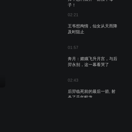
子！
02:21
王爷想殉情，仙女从天而降
及时阻止
01:57
奔月：嫦娥飞升月宫，与后
羿永别，这一幕看哭了
02:43
后羿临死前的最后一箭, 射
杀了千年蛟龙
04:00
巨龙刚想吞了女子，不料被
人打扰，生气了