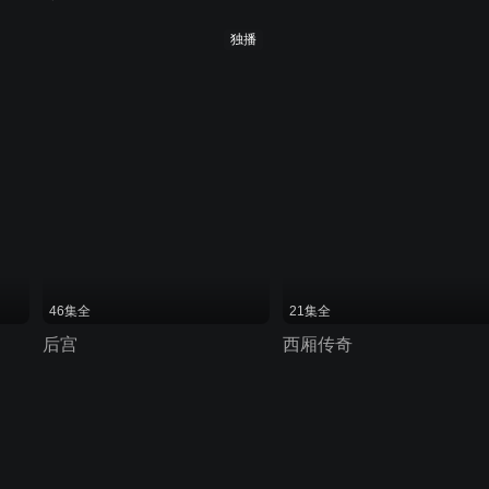
独播
46集全
21集全
后宫
西厢传奇