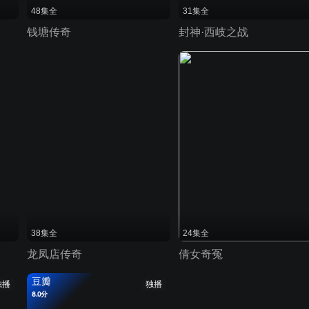
48集全
31集全
钱塘传奇
封神·西岐之战
38集全
24集全
龙凤店传奇
倩女奇冤
豆瓣
独播
独播
8.0分