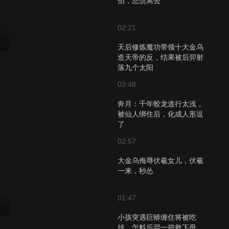
伯，悲愤离去
02:21
天后修炼魔功带领十大金乌
造天帝的反，结果被后羿射
落九个太阳
03:48
奔月：千年蛟龙道行太浅，
被仙人绑住后，化成人形逗
了
02:57
大金乌侮辱伏羲女儿，伏羲
一来，秒怂
01:47
小孩突遇巨蟒缠住将被吃
掉，怎料后羿一箭救下母