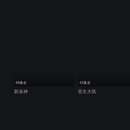
68集全
42集全
新洛神
苍生大医