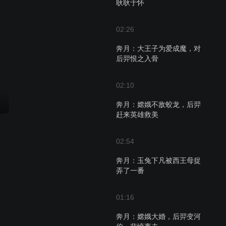
耿耿于怀
02:26
奔月：大王子为爱成魔，对
后羿恨之入骨
02:10
奔月：嫦娥不敌蛟龙，后羿
赶来英雄救美
02:54
奔月：玉兔下凡被西王母捉
弄了一番
01:16
奔月：嫦娥大婚，后羿变河