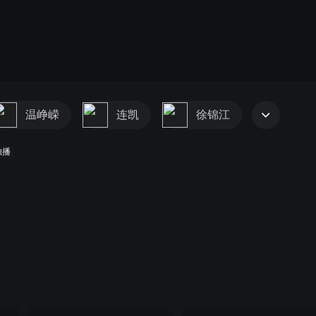
温峥嵘
连凯
徐锦江
独播