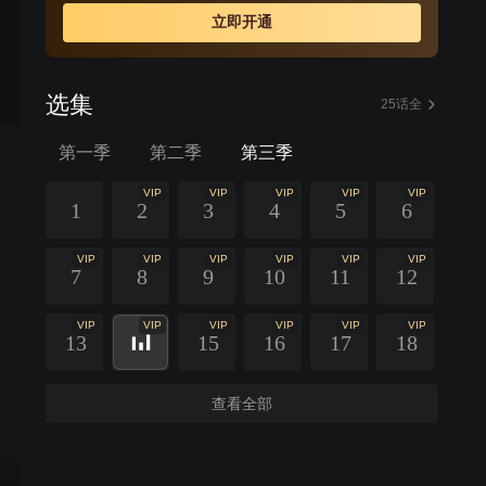
立即开通
选集
25话全
第一季
第二季
第三季
VIP
VIP
VIP
VIP
VIP
1
2
3
4
5
6
VIP
VIP
VIP
VIP
VIP
VIP
7
8
9
10
11
12
VIP
VIP
VIP
VIP
VIP
VIP
13
15
16
17
18
查看全部