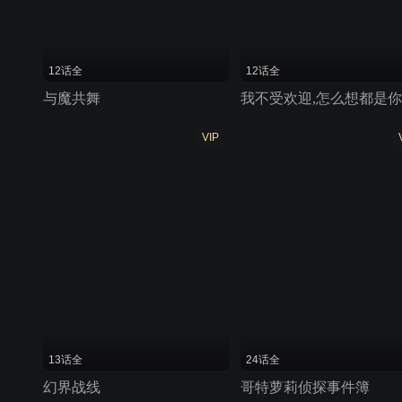
12话全
12话全
与魔共舞
VIP
13话全
24话全
幻界战线
哥特萝莉侦探事件簿