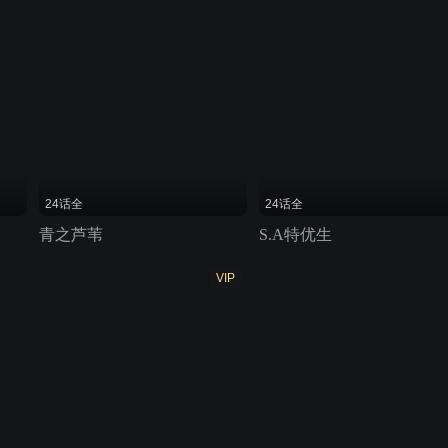
24话全
24话全
青之芦苇
S.A特优生
VIP