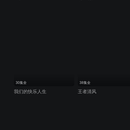
30集全
38集全
我们的快乐人生
王者清风