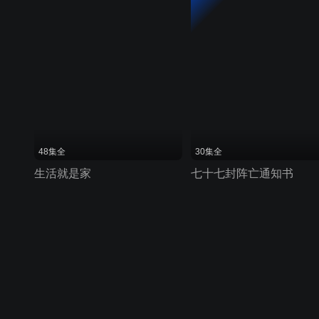
48集全
30集全
生活就是家
七十七封阵亡通知书