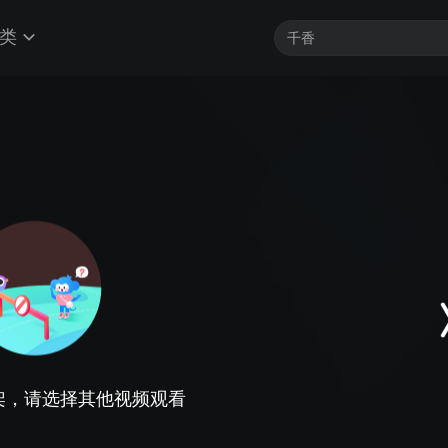
类
架，请选择其他视频观看