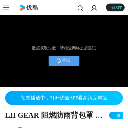
下载APP
数据获取失败，请检查网络之后重试
重试
预览播放中，打开优酷APP看高清完整版
LII GEAR 阻燃防雨背包罩 淋雨测试
+追