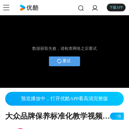
下载APP
数据获取失败，请检查网络之后重试
重试
预览播放中，打开优酷APP看高清完整版
大众品牌保养标准化教学视频-下
+追