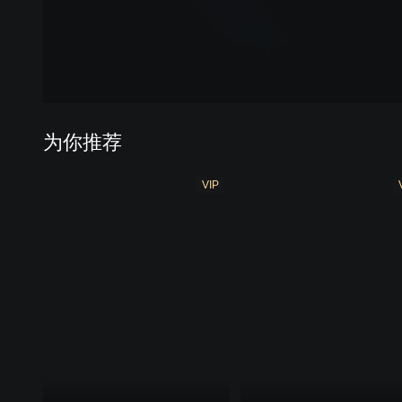
为你推荐
VIP