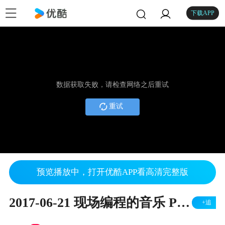
下载APP
数据获取失败，请检查网络之后重试
重试
预览播放中，打开优酷APP看高清完整版
2017-06-21 现场编程的音乐 Process Prototype
+追