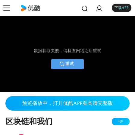
下载APP
数据获取失败，请检查网络之后重试
重试
预览播放中，打开优酷APP看高清完整版
区块链和我们
+追