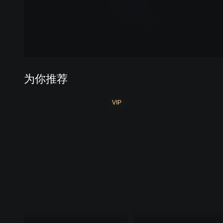
为你推荐
VIP