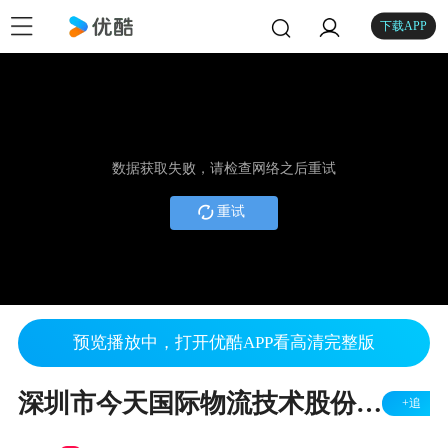
下载APP
数据获取失败，请检查网络之后重试
重试
预览播放中，打开优酷APP看高清完整版
深圳市今天国际物流技术股份有限公司
+追