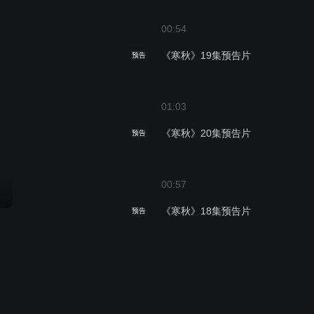
00:54
《寒秋》19集预告片
预告
01:03
《寒秋》20集预告片
预告
00:57
《寒秋》18集预告片
预告
01:09
《寒秋》16集预告片
预告