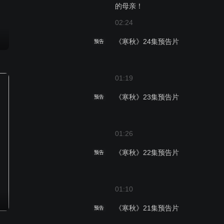
的母亲！
02:24
《寒秋》24集预告片
预告
01:19
《寒秋》23集预告片
预告
01:26
《寒秋》22集预告片
预告
01:10
《寒秋》21集预告片
预告