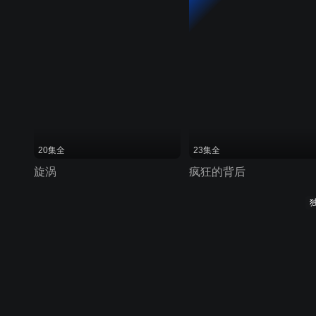
20集全
23集全
旋涡
疯狂的背后