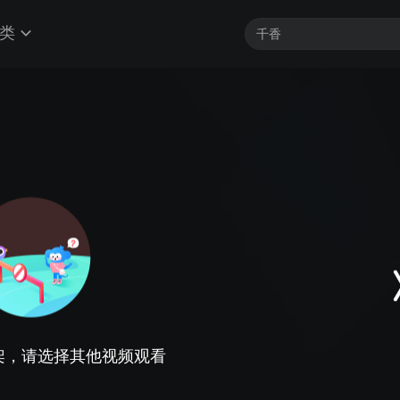
类
架，请选择其他视频观看