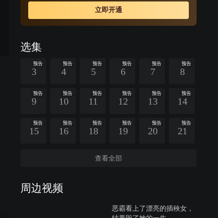
立即开通
选集
预告
预告
预告
预告
预告
预告
3
4
5
6
7
8
预告
预告
预告
预告
预告
预告
9
10
11
12
13
14
预告
预告
预告
预告
预告
预告
15
16
18
19
20
21
查看全部
周边视频
恶霸看上了漂亮的插秧女，