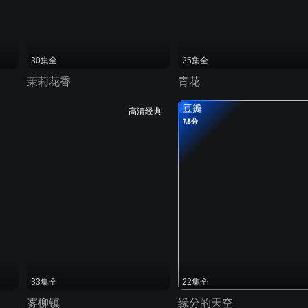
30集全
25集全
茉莉花香
青花
豆瓣
高清经典
7.8分
33集全
22集全
雾柳镇
缘分的天空