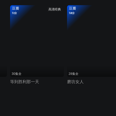
豆瓣
豆瓣
高清经典
7.1分
7.8分
30集全
28集全
等到胜利那一天
磨坊女人