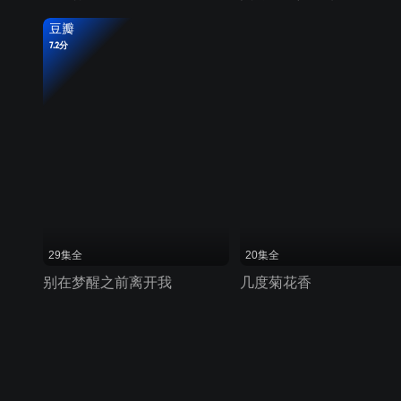
豆瓣
7.2分
29集全
20集全
别在梦醒之前离开我
几度菊花香