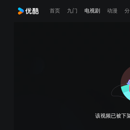
首页
九门
电视剧
动漫
分
该视频已被下