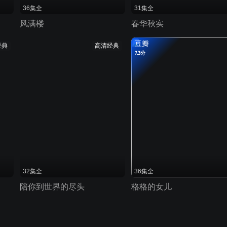
36集全
31集全
风满楼
春华秋实
豆瓣
经典
高清经典
7.3分
32集全
36集全
陪你到世界的尽头
格格的女儿