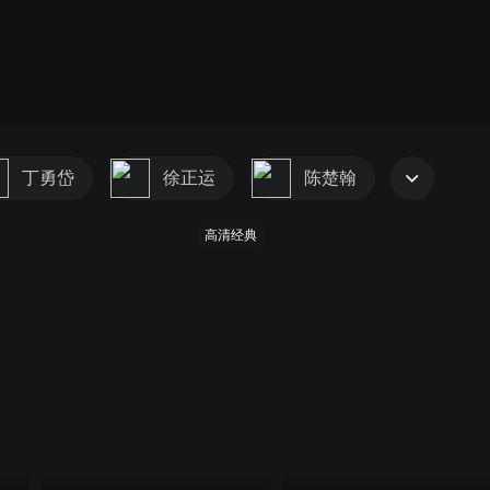
丁勇岱
徐正运
陈楚翰
高清经典