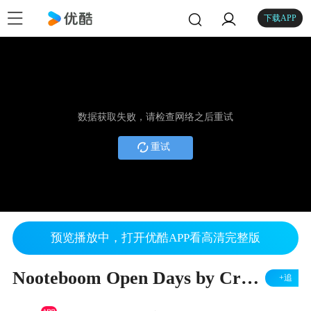
下载APP
数据获取失败，请检查网络之后重试
重试
预览播放中，打开优酷APP看高清完整版
Nooteboom Open Days by Cranes Etc TV
+追