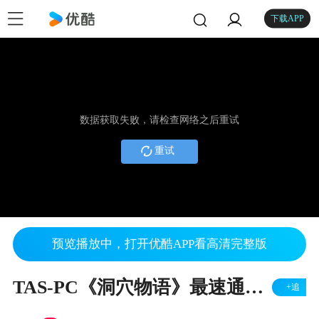
下载APP
数据获取失败，请检查网络之后重试
重试
预览播放中，打开优酷APP看高清完整版
TAS-PC《洞穴物语》最速通关挑战【1】
+追