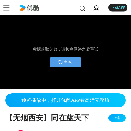
下载APP
数据获取失败，请检查网络之后重试
重试
预览播放中，打开优酷APP看高清完整版
【无烟西安】同在蓝天下
+追